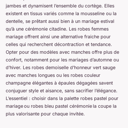
jambes et dynamisent l’ensemble du cortège. Elles
existent en tissus variés comme la mousseline ou la
dentelle, se prêtant aussi bien à un mariage estival
qu’à une cérémonie citadine. Les robes femmes
mariage offrent ainsi une alternative fraiche pour
celles qui recherchent décontraction et tendance.
Opter pour des modèles avec manches offre plus de
confort, notamment pour les mariages d’automne ou
d’hiver. Les robes demoiselle d’honneur vert sauge
avec manches longues ou les robes couleur
champagne élégantes à épaules dégagées savent
conjuguer style et aisance, sans sacrifier l’élégance.
L’essentiel : choisir dans la palette robes pastel pour
mariage ou robes bleu pastel cérémonie la coupe la
plus valorisante pour chaque invitée.