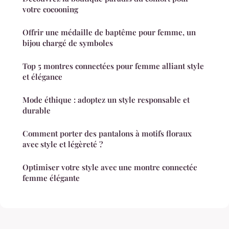
votre cocooning
Offrir une médaille de baptême pour femme, un
bijou chargé de symboles
Top 5 montres connectées pour femme alliant style
et élégance
Mode éthique : adoptez un style responsable et
durable
Comment porter des pantalons à motifs floraux
avec style et légèreté ?
Optimiser votre style avec une montre connectée
femme élégante