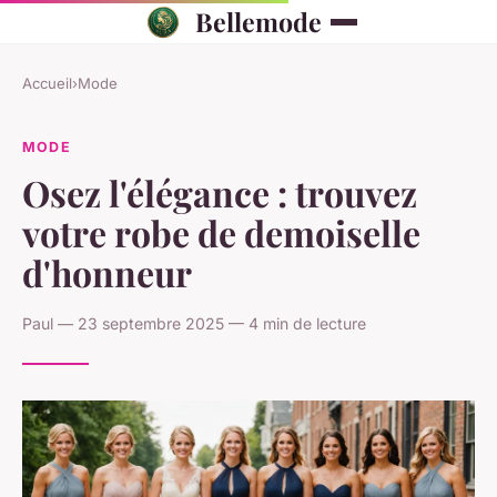
Bellemode
Accueil
›
Mode
MODE
Osez l'élégance : trouvez
votre robe de demoiselle
d'honneur
Paul — 23 septembre 2025 — 4 min de lecture