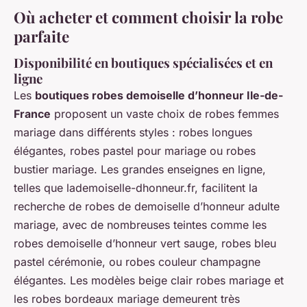
Où acheter et comment choisir la robe
parfaite
Disponibilité en boutiques spécialisées et en
ligne
Les
boutiques robes demoiselle d’honneur Ile-de-
France
proposent un vaste choix de robes femmes
mariage dans différents styles : robes longues
élégantes, robes pastel pour mariage ou robes
bustier mariage. Les grandes enseignes en ligne,
telles que lademoiselle-dhonneur.fr, facilitent la
recherche de robes de demoiselle d’honneur adulte
mariage, avec de nombreuses teintes comme les
robes demoiselle d’honneur vert sauge, robes bleu
pastel cérémonie, ou robes couleur champagne
élégantes. Les modèles beige clair robes mariage et
les robes bordeaux mariage demeurent très