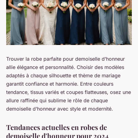
Trouver la robe parfaite pour demoiselle d’honneur
allie élégance et personnalité. Choisir des modèles
adaptés à chaque silhouette et thème de mariage
garantit confiance et harmonie. Entre couleurs
tendance, tissus variés et coupes flatteuses, osez une
allure raffinée qui sublime le rôle de chaque
demoiselle d’honneur avec style et modernité.
Tendances actuelles en robes de
demoiselle d'honneur pour 2024