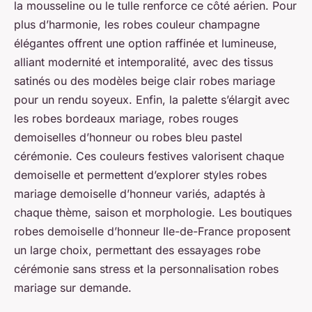
la mousseline ou le tulle renforce ce côté aérien. Pour
plus d’harmonie, les robes couleur champagne
élégantes offrent une option raffinée et lumineuse,
alliant modernité et intemporalité, avec des tissus
satinés ou des modèles beige clair robes mariage
pour un rendu soyeux. Enfin, la palette s’élargit avec
les robes bordeaux mariage, robes rouges
demoiselles d’honneur ou robes bleu pastel
cérémonie. Ces couleurs festives valorisent chaque
demoiselle et permettent d’explorer styles robes
mariage demoiselle d’honneur variés, adaptés à
chaque thème, saison et morphologie. Les boutiques
robes demoiselle d’honneur Ile-de-France proposent
un large choix, permettant des essayages robe
cérémonie sans stress et la personnalisation robes
mariage sur demande.