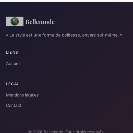
Bellemode
« Le style est une forme de politesse, envers soi-même. »
LIENS
Accueil
LÉGAL
Mentions légales
Contact
© 2026 Bellemode. Tous droits réservés.