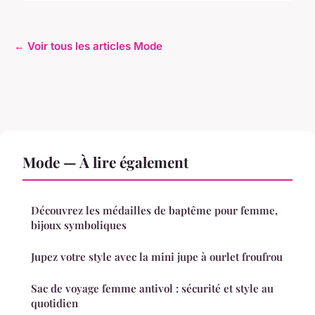
← Voir tous les articles Mode
Mode — À lire également
Découvrez les médailles de baptême pour femme,
bijoux symboliques
Jupez votre style avec la mini jupe à ourlet froufrou
Sac de voyage femme antivol : sécurité et style au
quotidien