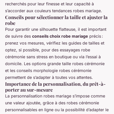
recherchés pour leur finesse et leur capacité à
s’accorder aux couleurs tendances robes mariage.
Conseils pour sélectionner la taille et ajuster la
robe
Pour garantir une silhouette flatteuse, il est important
de suivre des
conseils choix robe mariage
précis :
prenez vos mesures, vérifiez les guides de tailles et
optez, si possible, pour des essayages robe
cérémonie sans stress en boutique ou via l’essai à
domicile. Les options grande taille robes cérémonie
et les conseils morphologie robes cérémonie
permettent de s’adapter à toutes vos attentes.
Importance de la personnalisation, du prêt-à-
porter au sur-mesure
La personnalisation robes mariage s’impose comme
une valeur ajoutée, grâce à des robes cérémonie
personnalisables en ligne ou la possibilité d’adapter le