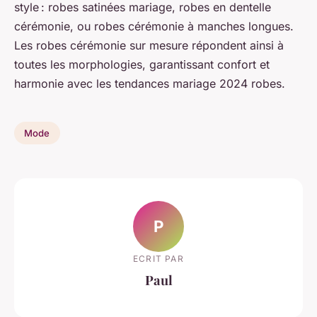
style : robes satinées mariage, robes en dentelle
cérémonie, ou robes cérémonie à manches longues.
Les robes cérémonie sur mesure répondent ainsi à
toutes les morphologies, garantissant confort et
harmonie avec les tendances mariage 2024 robes.
Mode
P
ECRIT PAR
Paul