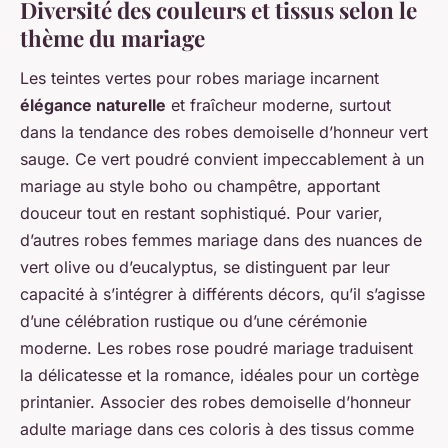
Diversité des couleurs et tissus selon le
thème du mariage
Les teintes vertes pour robes mariage incarnent
élégance naturelle
et fraîcheur moderne, surtout
dans la tendance des robes demoiselle d’honneur vert
sauge. Ce vert poudré convient impeccablement à un
mariage au style boho ou champêtre, apportant
douceur tout en restant sophistiqué. Pour varier,
d’autres robes femmes mariage dans des nuances de
vert olive ou d’eucalyptus, se distinguent par leur
capacité à s’intégrer à différents décors, qu’il s’agisse
d’une célébration rustique ou d’une cérémonie
moderne. Les robes rose poudré mariage traduisent
la délicatesse et la romance, idéales pour un cortège
printanier. Associer des robes demoiselle d’honneur
adulte mariage dans ces coloris à des tissus comme