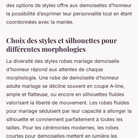
des options de styles offre aux demoiselles d’honneur
la possibilité d’exprimer leur personnalité tout en étant
coordonnées avec la mariée.
Choix des styles et silhouettes pour
différentes morphologies
La diversité des styles robes mariage demoiselle
d’honneur répond aux attentes de chaque
morphologie. Une robe de demoiselle d’honneur
adulte mariage se décline souvent en coupe A-line,
ample et flatteuse, ou encore en silhouettes fluides
valorisant la liberté de mouvement. Les robes fluides
pour mariage séduisent par leur capacité à allonger la
silhouette et conviennent parfaitement à toutes les
tailles. Pour les cérémonies modernes, les robes
courtes pour demoiselles mettent en lumière les