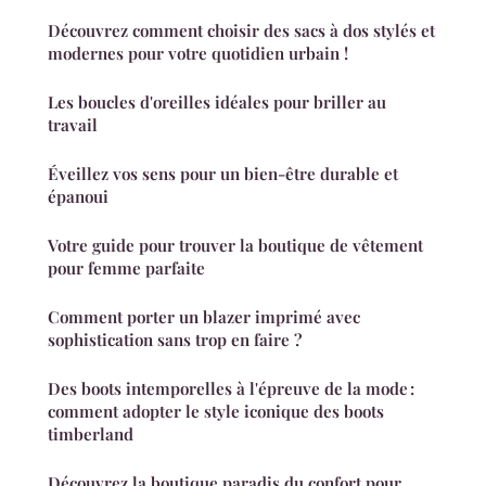
Découvrez comment choisir des sacs à dos stylés et
modernes pour votre quotidien urbain !
Les boucles d'oreilles idéales pour briller au
travail
Éveillez vos sens pour un bien-être durable et
épanoui
Votre guide pour trouver la boutique de vêtement
pour femme parfaite
Comment porter un blazer imprimé avec
sophistication sans trop en faire ?
Des boots intemporelles à l'épreuve de la mode :
comment adopter le style iconique des boots
timberland
Découvrez la boutique paradis du confort pour