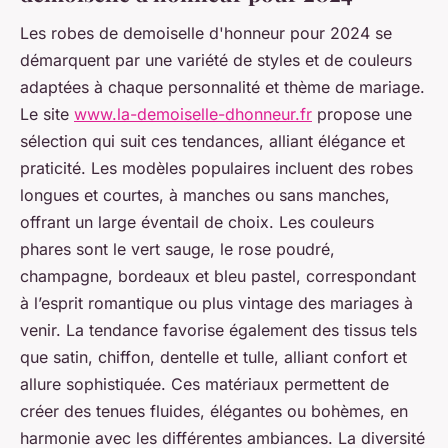
Les robes de demoiselle d'honneur pour 2024 se
démarquent par une variété de styles et de couleurs
adaptées à chaque personnalité et thème de mariage.
Le site
www.la-demoiselle-dhonneur.fr
propose une
sélection qui suit ces tendances, alliant élégance et
praticité. Les modèles populaires incluent des robes
longues et courtes, à manches ou sans manches,
offrant un large éventail de choix. Les couleurs
phares sont le vert sauge, le rose poudré,
champagne, bordeaux et bleu pastel, correspondant
à l’esprit romantique ou plus vintage des mariages à
venir. La tendance favorise également des tissus tels
que satin, chiffon, dentelle et tulle, alliant confort et
allure sophistiquée. Ces matériaux permettent de
créer des tenues fluides, élégantes ou bohèmes, en
harmonie avec les différentes ambiances. La diversité